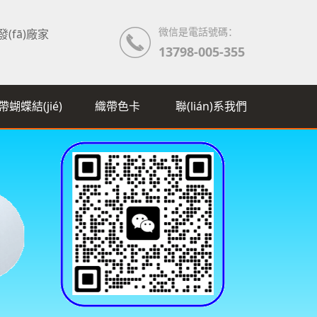
微信是電話號碼：
發(fā)廠家
13798-005-355
帶蝴蝶結(jié)
織帶色卡
聯(lián)系我們