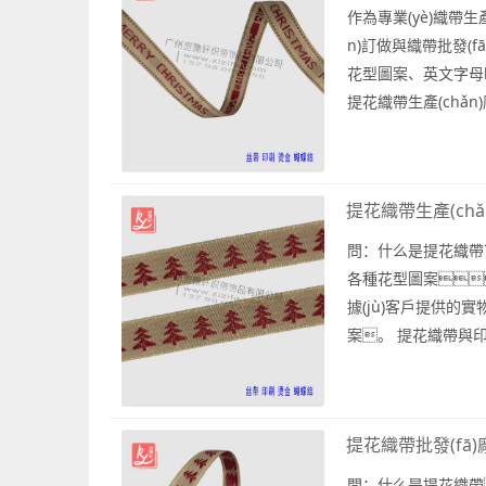
作為專業(yè)織帶
n)訂做與織帶批發(
花型圖案、英文字母
提花織帶生產(chǎ
作，需要專業
織帶廠的...
提花織帶生產(chǎ
問：什么是提花織帶？ 
各種花型圖案
據(jù)客戶提供的實物
案。 提花織帶與印刷
go，印刷織帶是
提花織帶批發(fā)
問：什么是提花織帶