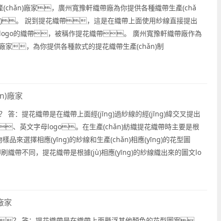
生產(chǎn)廠家，廣州寬豫軒織帶廠為你提供各種織帶生產(chǎ
fā)。 說到提花織帶，這是在織帶上面使用紗線直接提出
logo的織帶，被稱作提花織帶。 廣州寬豫軒織帶廠作為
n)廠家，為你提供各種款式的提花織帶生產(chǎn)制
(yè)提花織帶生產(chǎn)廠家地址，請聯(lián)系廣州寬豫軒
n)廠家
答：提花織帶是在織帶上面經(jīng)過紗線的經(jīng)緯交叉提出
、英文字母logo。在生產(chǎn)紡織提花織帶時主要是根
樣品來選擇相應(yīng)的紗線和生產(chǎn)相應(yīng)的花型圖
織帶不同，提花織帶是根據(jù)相應(yīng)的紗線織出來的圖文lo
使用印刷工藝印制出來的。作為專業(yè)織帶生...
廠家
？ 答：提花織帶是在織帶上面懸浮其他顏色的花型圖案、