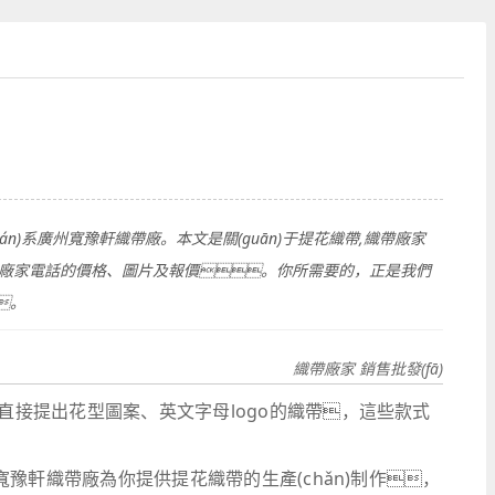
ián)系廣州寬豫軒織帶廠。本文是關(guān)于提花織帶,織帶廠家
(chǎn)廠家電話的價格、圖片及報價。你所需要的，正是我們
。
織帶廠家 銷售批發(fā)
直接提出花型圖案、英文字母logo的織帶，這些款式
寬豫軒織帶廠為你提供提花織帶的生產(chǎn)制作，