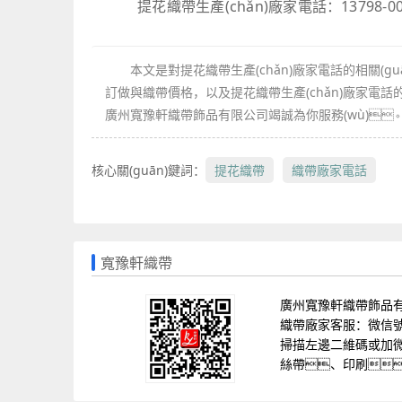
提花織帶生產(chǎn)廠家電話：13798-0
本文是對提花織帶生產(chǎn)廠家電話的相關(g
訂做與織帶價格，以及提花織帶生產(chǎn)廠家電話的
廣州寬豫軒織帶飾品有限公司竭誠為你服務(wù)
核心關(guān)鍵詞：
提花織帶
織帶廠家電話
寬豫軒織帶
廣州寬豫軒織帶飾品
織帶廠家客服：微信號 858
掃描左邊二維碼或加
絲帶、印刷、