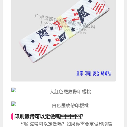
印刷織帶可以定做嗎？
印刷織帶可以定做嗎？如果你需要定做印刷織