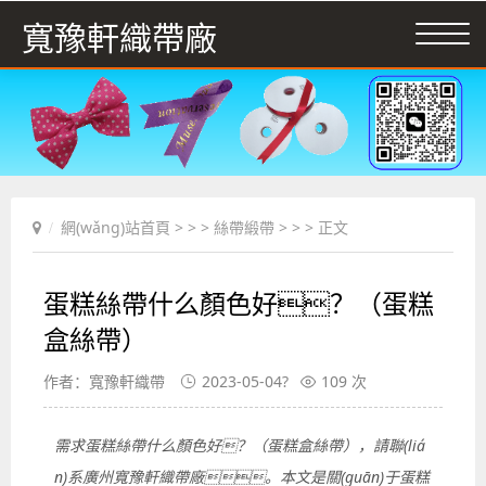
寬豫軒織帶廠
網(wǎng)站首頁
> > >
絲帶緞帶
> > > 正文
蛋糕絲帶什么顏色好？（蛋糕
盒絲帶）
作者：寬豫軒織帶
2023-05-04?
109 次
需求蛋糕絲帶什么顏色好？（蛋糕盒絲帶），請聯(liá
n)系廣州寬豫軒織帶廠。本文是關(guān)于蛋糕