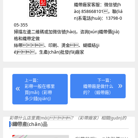
織帶廠家客服：微信號(h
ào) 858668101，聯(liá
n)系電話(huà)：13798-0
05-355
掃描左邊二維碼或加微信號(hào)，咨詢(xún)織帶價(jià)
格和織帶定做
絲帶、印刷、燙金、蝴蝶結(ji
é)，生產(chǎn)批發(fā)廠家
上一篇：
下一篇：
彩帶一般在哪里
織帶廠是做什么
買(mǎi)（彩帶
的？（緞帶廠）
多少錢(qián)）
彩帶什么店里賣(mài)？（彩帶廠家）相關(guān)的
織帶產(chǎn)品
文章