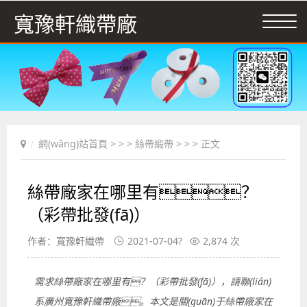
寬豫軒織帶廠
網(wǎng)站首頁
> > >
絲帶緞帶
> > > 正文
絲帶廠家在哪里有？
（彩帶批發(fā)）
作者：寬豫軒織帶
2021-07-04?
2,874 次
需求絲帶廠家在哪里有？（彩帶批發(fā)），請聯(lián)
系廣州寬豫軒織帶廠。本文是關(guān)于絲帶廠家在