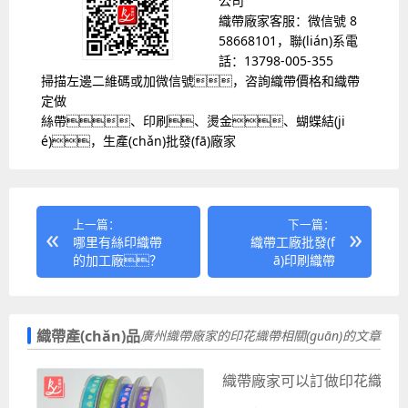
公司
織帶廠家客服：微信號 8
58668101，聯(lián)系電
話：13798-005-355
掃描左邊二維碼或加微信號，咨詢織帶價格和織帶
定做
絲帶、印刷、燙金、蝴蝶結(ji
é)，生產(chǎn)批發(fā)廠家
上一篇：
下一篇：
哪里有絲印織帶
織帶工廠批發(f
的加工廠？
ā)印刷織帶
織帶產(chǎn)品
廣州織帶廠家的印花織帶相關(guān)的文章
織帶廠家可以訂做印花織帶